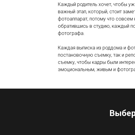
Каждый родитель хочет, чтобы уж
важный этап, который, стоит заме
фотоаппарат, потому что совсем 
обратившись в студию, каждый по
фотографа.
Каждая выписка из роддома и фот
постановочную съемку, так и реп
съемку, чтобы кадры были интере
эмоциональным, живым и фотограф
Выбер