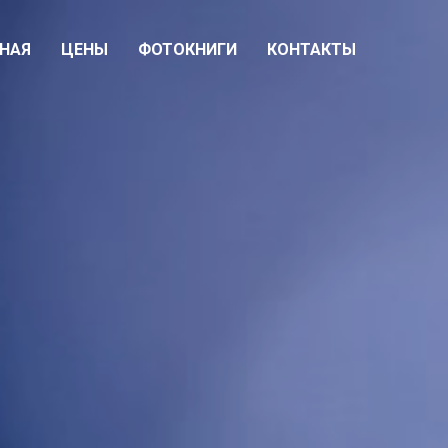
НАЯ
ЦЕНЫ
ФОТОКНИГИ
КОНТАКТЫ