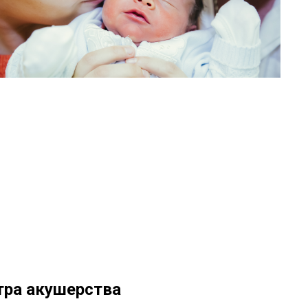
тра акушерства