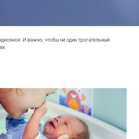
ндиозное. И важно, чтобы ни один трогательный
ях.