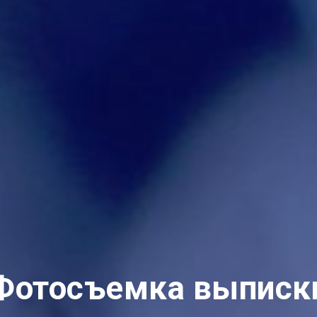
Фотосъемка выписк