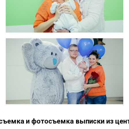
съемка и фотосъемка выписки из цен