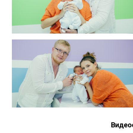
Видео